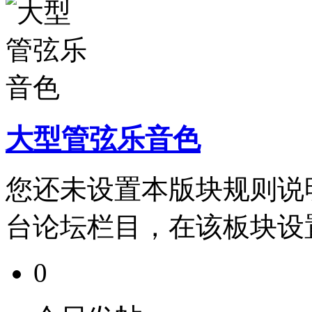
大型管弦乐音色
您还未设置本版块规则说
台论坛栏目，在该板块设
0