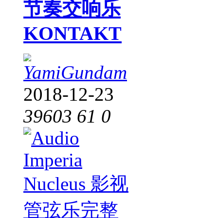
节奏交响乐
KONTAKT
YamiGundam
2018-12-23
39603
61
0