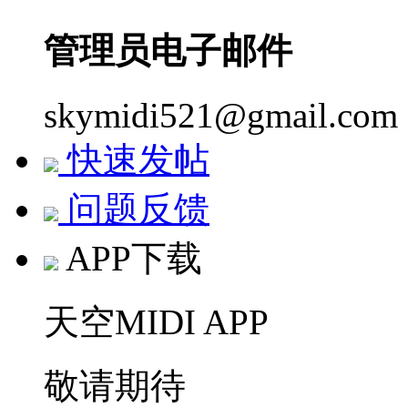
管理员电子邮件
skymidi521@gmail.com
快速发帖
问题反馈
APP下载
天空MIDI APP
敬请期待