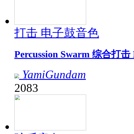
打击 电子鼓音色
Percussion Swarm 综合打
YamiGundam
2083