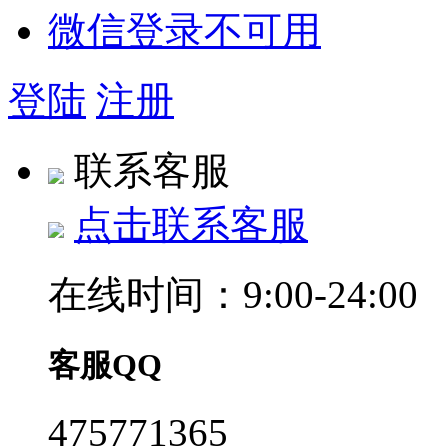
微信登录不可用
登陆
注册
联系客服
点击联系客服
在线时间：9:00-24:00
客服QQ
475771365