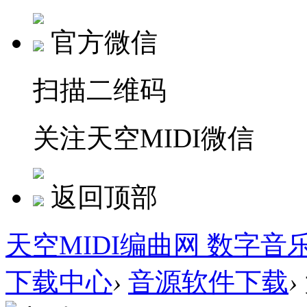
官方微信
扫描二维码
关注天空MIDI微信
返回顶部
天空MIDI编曲网 数字音
下载中心
›
音源软件下载
›