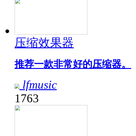
压缩效果器
推荐一款非常好的压缩器。
lfmusic
1763