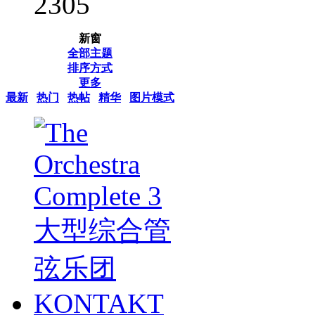
2305
新窗
全部主题
排序方式
更多
最新
热门
热帖
精华
图片模式