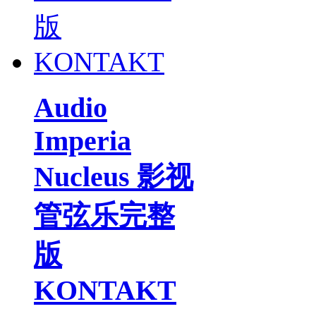
Audio
Imperia
Nucleus 影视
管弦乐完整
版
KONTAKT