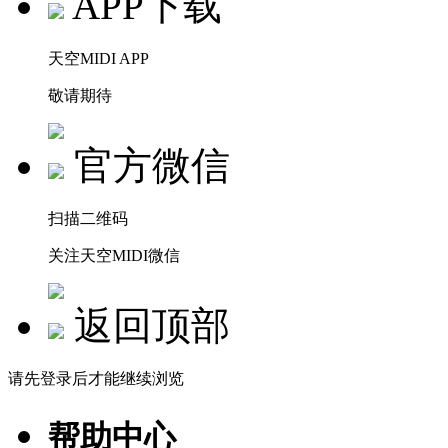
APP下载
天空MIDI APP
敬请期待
官方微信
扫描二维码
关注天空MIDI微信
返回顶部
请先登录后才能继续浏览
帮助中心