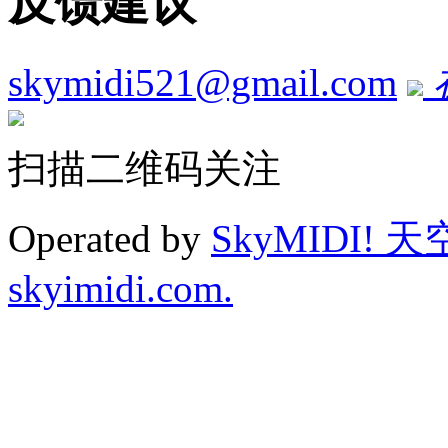
反馈建议
skymidi521@gmail.com
扫描二维码关注
Operated by
SkyMIDI! 
skyimidi.com.