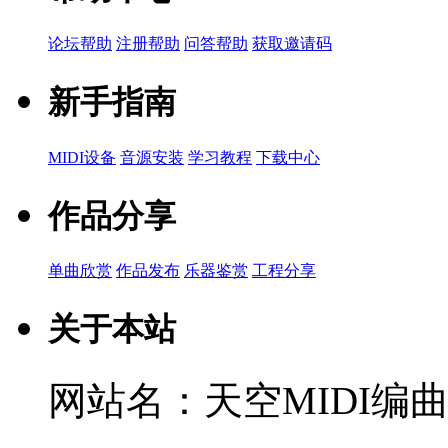
论坛帮助
注册帮助
问答帮助
获取邀请码
新手指南
MIDI设备
音源安装
学习教程
下载中心
作品分享
单曲欣赏
作品发布
乐器鉴赏
工程分享
关于本站
网站名：天空MIDI编